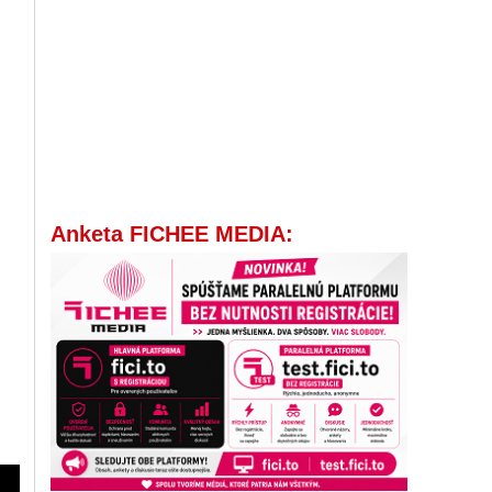
Anketa FICHEE MEDIA:
,