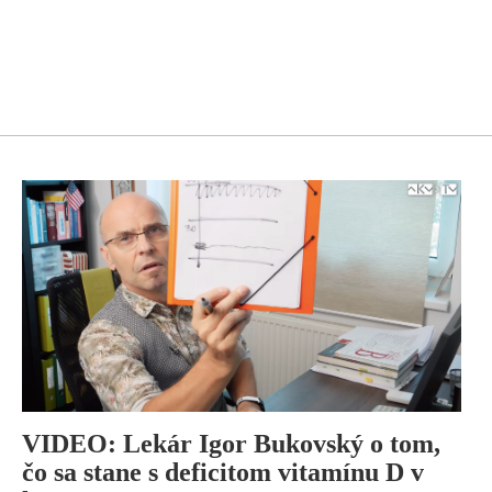
VIDEO: Lekár Igor Bukovský o tom,
čo sa stane s deficitom vitamínu D v