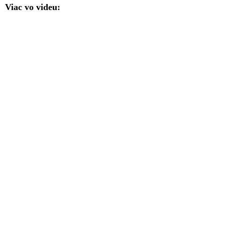
Viac vo videu: