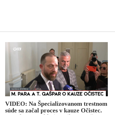
VIDEO: Na Špecializovanom trestnom
súde sa začal proces v kauze Očistec.