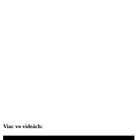
Viac vo videách: