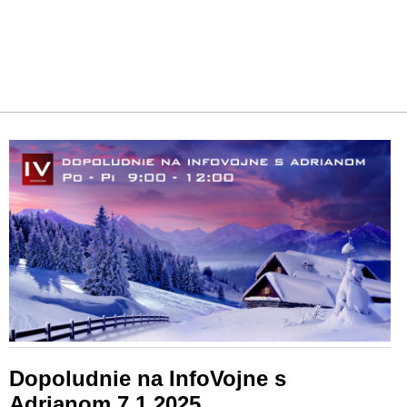
Dopoludnie na InfoVojne s
Adrianom 7.1.2025