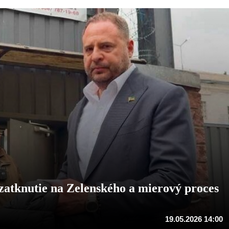
atknutie na Zelenského a mierový proces
19.05.2026 14:00