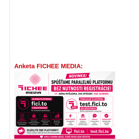
Anketa FICHEE MEDIA: