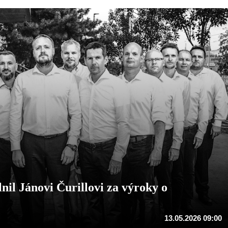
nil Jánovi Čurillovi za výroky o
13.05.2026 09:00