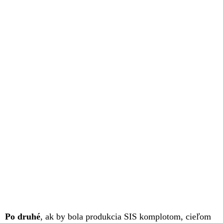
Po druhé
, ak by bola produkcia SIS komplotom, cieľom