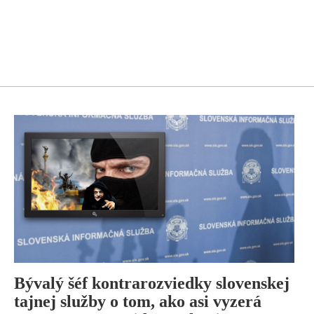
Bývalý šéf kontrarozviedky slovenskej
tajnej služby o tom, ako asi vyzerá