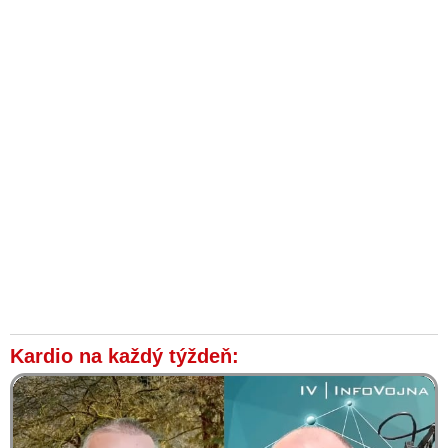
Kardio na každý týždeň: