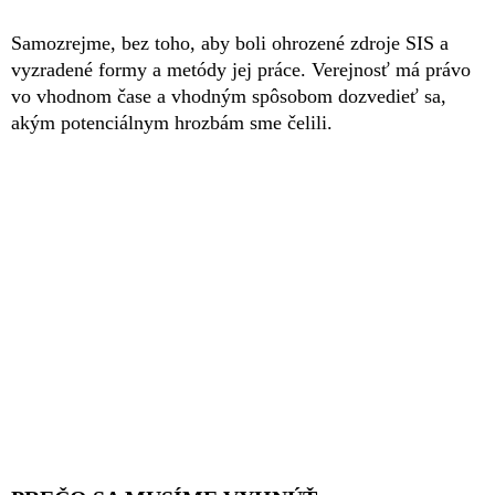
Samozrejme, bez toho, aby boli ohrozené zdroje SIS a
vyzradené formy a metódy jej práce. Verejnosť má právo
vo vhodnom čase a vhodným spôsobom dozvedieť sa,
akým potenciálnym hrozbám sme čelili.