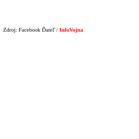
Zdroj: Facebook Ďateľ /
InfoVojna