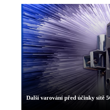
Další varování před účinky sítě 