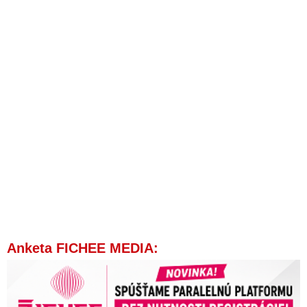
Anketa FICHEE MEDIA: