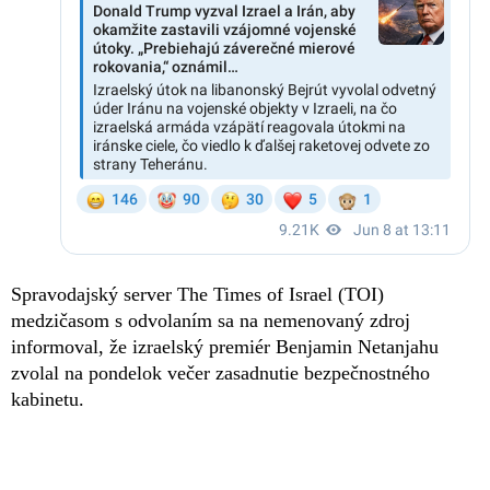
Spravodajský server The Times of Israel (TOI)
medzičasom s odvolaním sa na nemenovaný zdroj
informoval, že izraelský premiér Benjamin Netanjahu
zvolal na pondelok večer zasadnutie bezpečnostného
kabinetu.