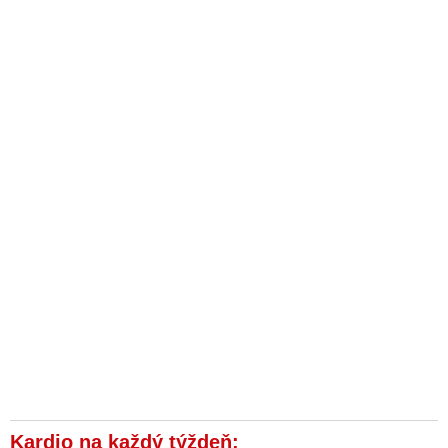
Kardio na každý týždeň: