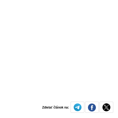
Zdielať článok na: