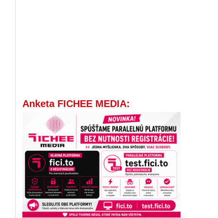
Anketa FICHEE MEDIA: