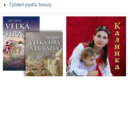
Týždeň podľa Terezy