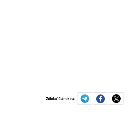
Zdielať článok na: