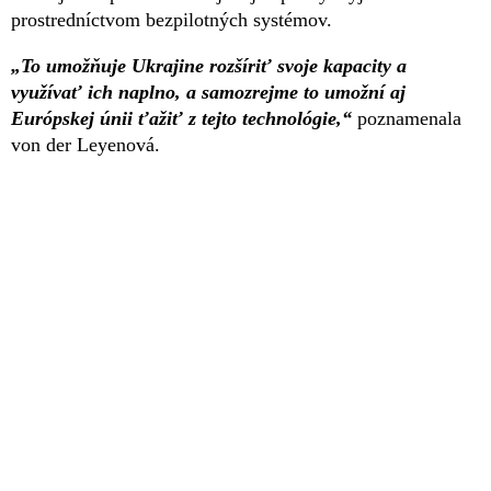
prostredníctvom bezpilotných systémov.
„To umožňuje Ukrajine rozšíriť svoje kapacity a
využívať ich naplno, a samozrejme to umožní aj
Európskej únii ťažiť z tejto technológie,“
poznamenala
von der Leyenová.