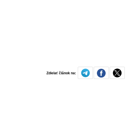
Zdielať článok na: