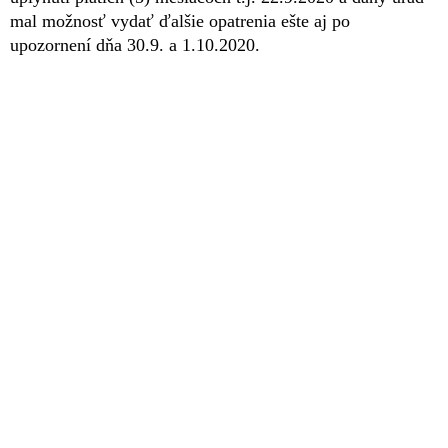
mal možnosť vydať ďalšie opatrenia ešte aj po
upozornení dňa 30.9. a 1.10.2020.