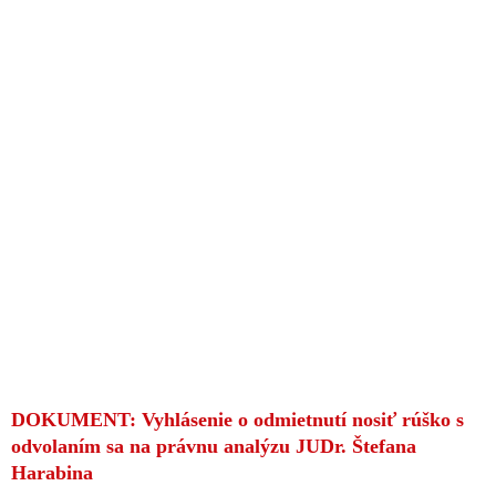
DOKUMENT: Vyhlásenie o odmietnutí nosiť rúško s
odvolaním sa na právnu analýzu JUDr. Štefana
Harabina