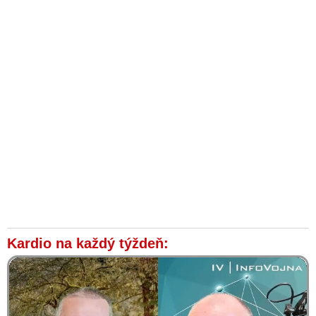
Kardio na každý týždeň: