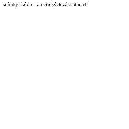
snímky škôd na amerických základniach