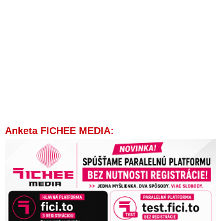
Anketa FICHEE MEDIA: