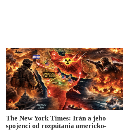
The New York Times: Irán a jeho
spojenci od rozpútania americko-