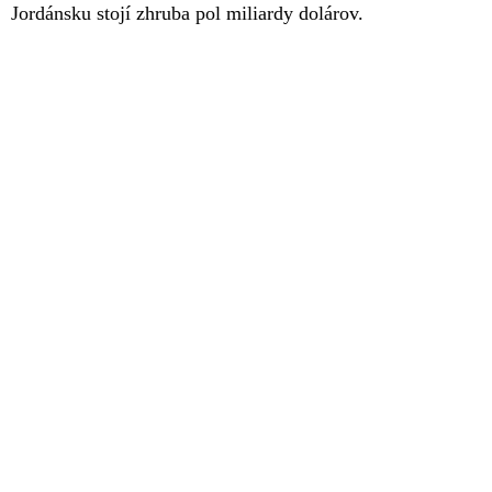
Jordánsku stojí zhruba pol miliardy dolárov.