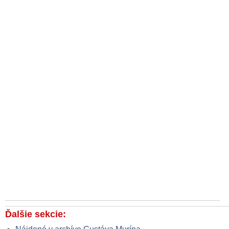
Ďalšie sekcie: