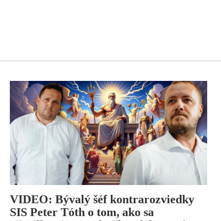
VIDEO: Bývalý šéf kontrarozviedky
SIS Peter Tóth o tom, ako sa