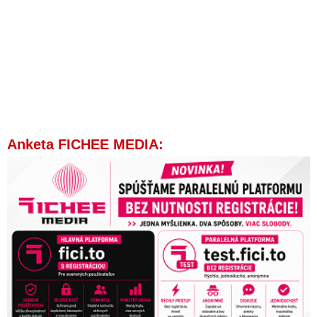
Anketa FICHEE MEDIA: