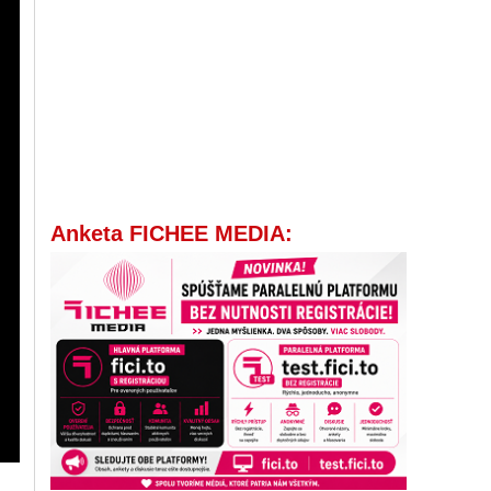
Anketa FICHEE MEDIA: