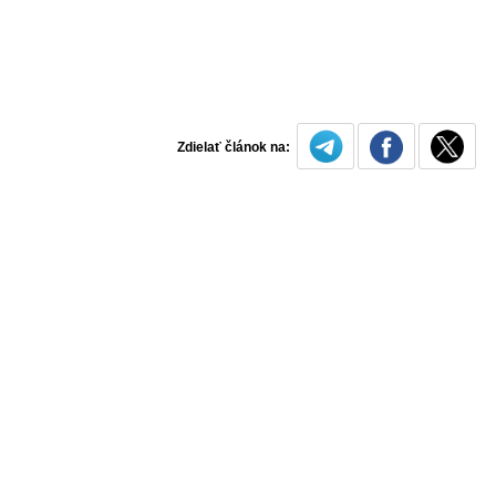
Zdielať článok na: