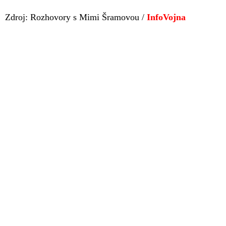
Zdroj: Rozhovory s Mimi Šramovou /
InfoVojna