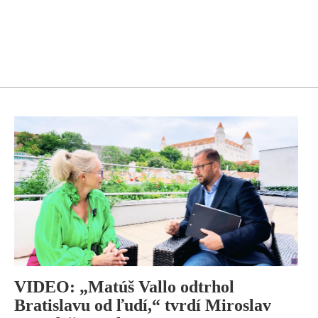
VIDEO: „Matúš Vallo odtrhol
Bratislavu od ľudí,“ tvrdí Miroslav