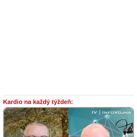
Kardio na každý týždeň: