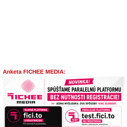
Anketa FICHEE MEDIA: