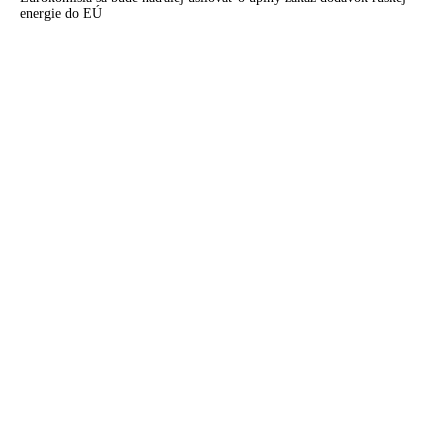
energie do EÚ