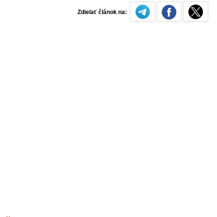
Zdielať článok na: