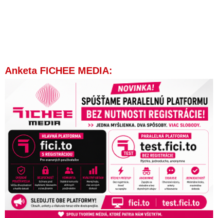
Anketa FICHEE MEDIA: