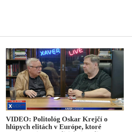
VIDEO: Politológ Oskar Krejčí o
hlúpych elitách v Európe, ktoré