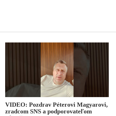
VIDEO: Pozdrav Péterovi Magyarovi,
zradcom SNS a podporovateľom