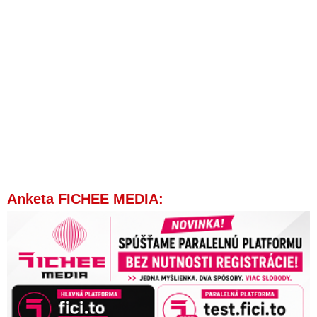
Anketa FICHEE MEDIA: