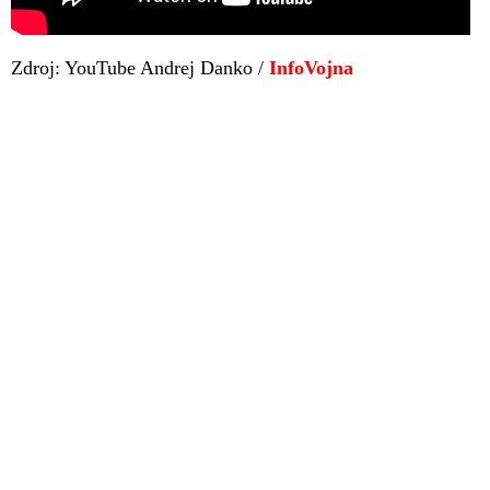
Zdroj: YouTube Andrej Danko /
InfoVojna