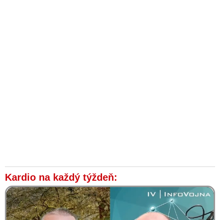
Kardio na každý týždeň: