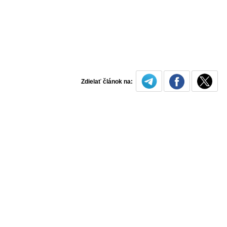
Zdielať článok na: