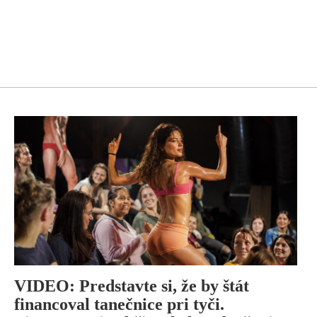
VIDEO: Predstavte si, že by štát
financoval tanečnice pri tyči.