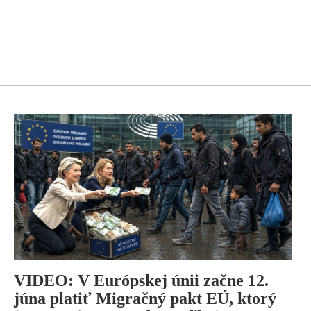
VIDEO: V Európskej únii začne 12.
júna platiť Migračný pakt EÚ, ktorý