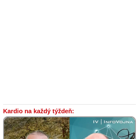
Kardio na každý týždeň: