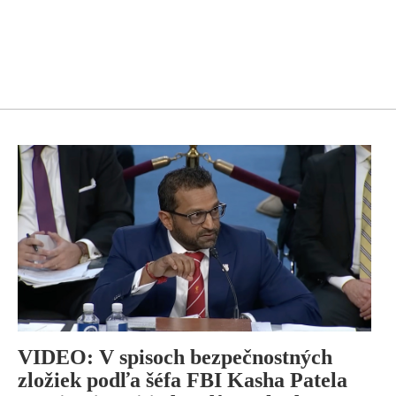
VIDEO: V spisoch bezpečnostných
zložiek podľa šéfa FBI Kasha Patela