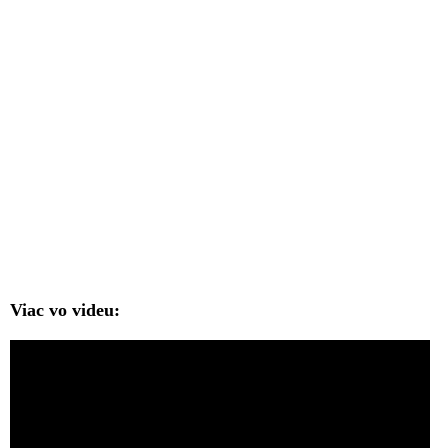
Viac vo videu: