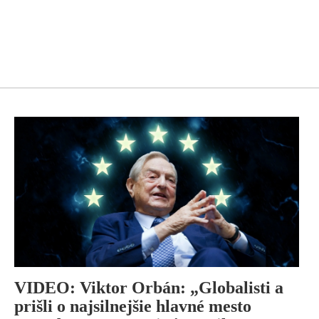
VIDEO: Viktor Orbán: „Globalisti a
prišli o najsilnejšie hlavné mesto