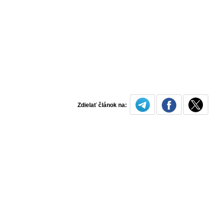
Zdielať článok na: