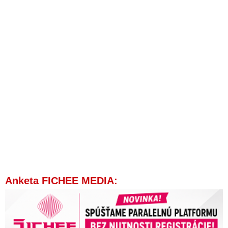
Anketa FICHEE MEDIA: