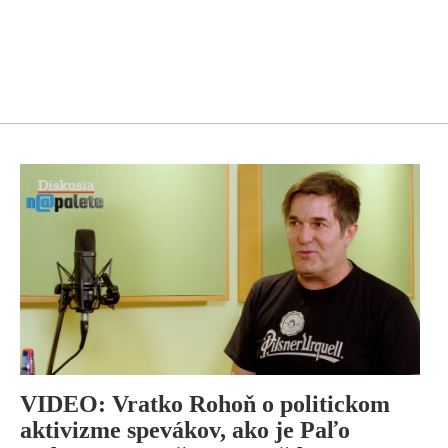
VIDEO: Vratko Rohoň o politickom
aktivizme spevákov, ako je Paľo