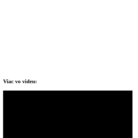
Viac vo videu: