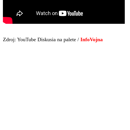
Zdroj: YouTube Diskusia na palete /
InfoVojna