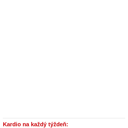
Kardio na každý týždeň: