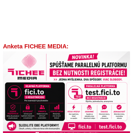
Anketa FICHEE MEDIA: