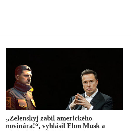
„Zelenskyj zabil amerického
novinára!“, vyhlásil Elon Musk a