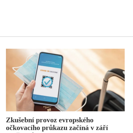
Zkušební provoz evropského
očkovacího průkazu začíná v září