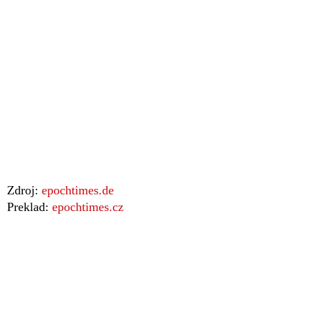
Zdroj:
epochtimes.de
Preklad:
epochtimes.cz