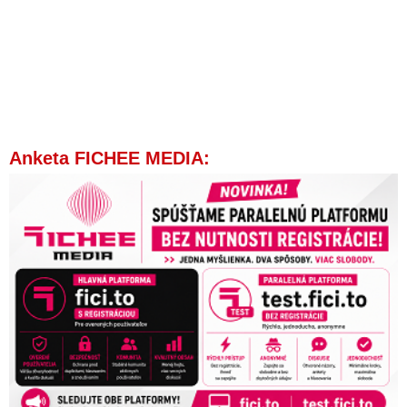
Anketa FICHEE MEDIA: