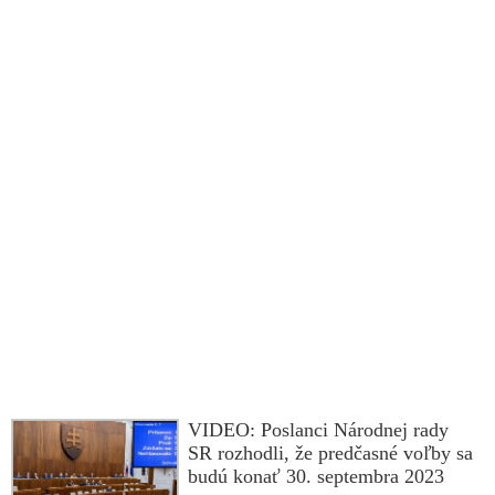
VIDEO: Poslanci Národnej rady
SR rozhodli, že predčasné voľby sa
budú konať 30. septembra 2023