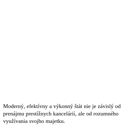
Moderný, efektívny a výkonný štát nie je závislý od
prenájmu prestížnych kancelárií, ale od rozumného
využívania svojho majetku.