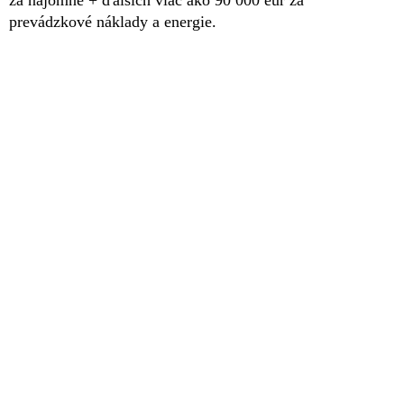
prevádzkové náklady a energie.