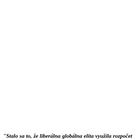
"Stalo sa to, že liberálna globálna elita využila rozpočet