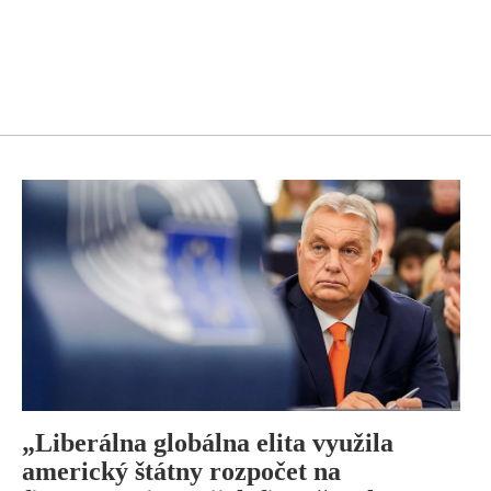
„Liberálna globálna elita využila
americký štátny rozpočet na