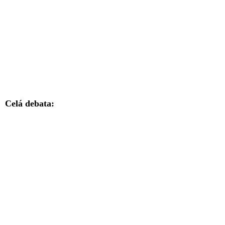
Celá debata: