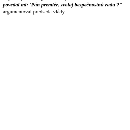
povedal mi: 'Pán premiér, zvolaj bezpečnostnú radu'?"
argumentoval predseda vlády.