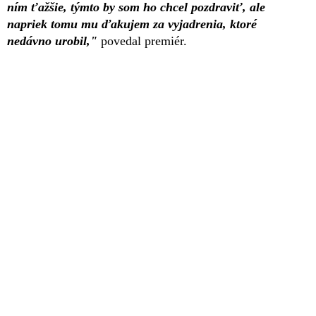
ním ťažšie, týmto by som ho chcel pozdraviť, ale
napriek tomu mu ďakujem za vyjadrenia, ktoré
nedávno urobil,"
povedal premiér.