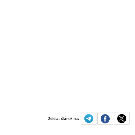
Zdielať článok na: