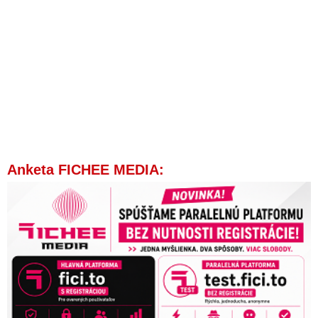
Anketa FICHEE MEDIA: