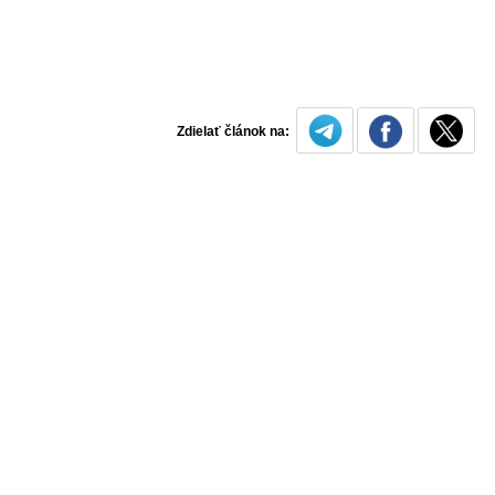
Zdielať článok na: