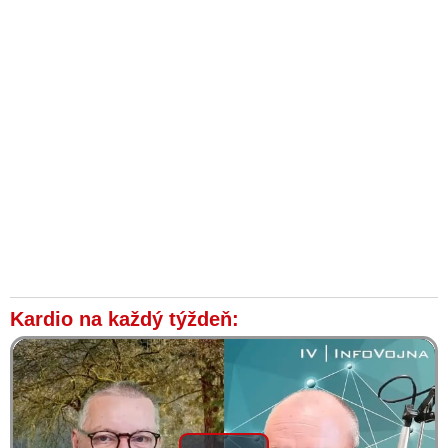
Kardio na každý týždeň: