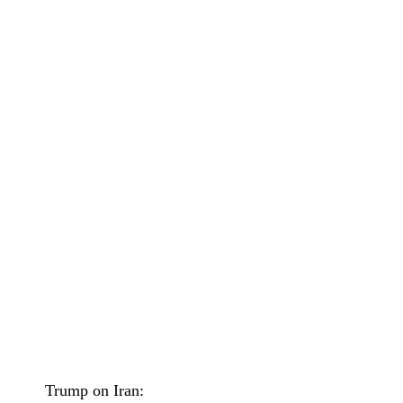
Trump on Iran: