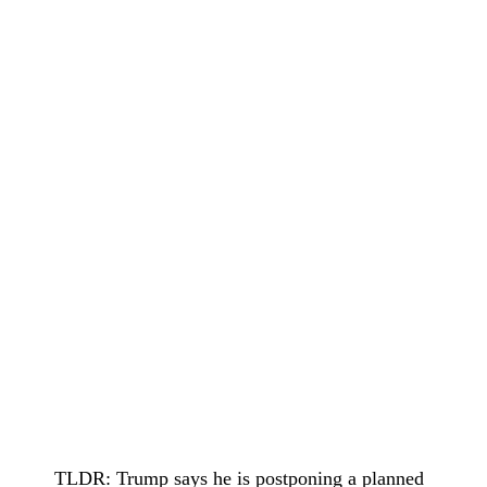
TLDR: Trump says he is postponing a planned