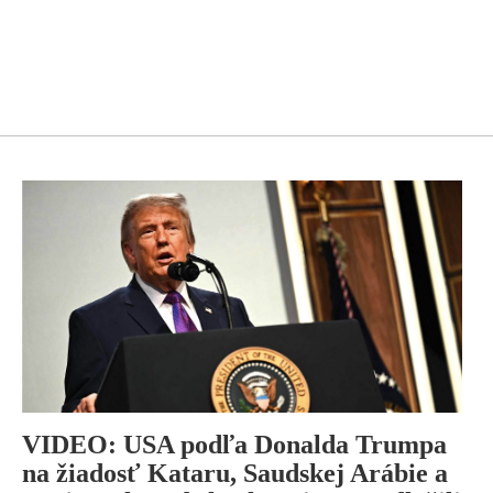
VIDEO: USA podľa Donalda Trumpa
na žiadosť Kataru, Saudskej Arábie a