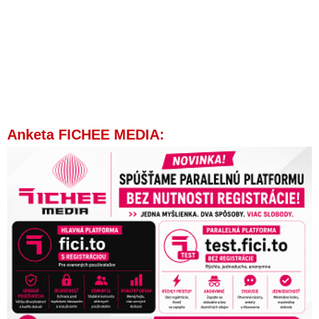
Anketa FICHEE MEDIA: