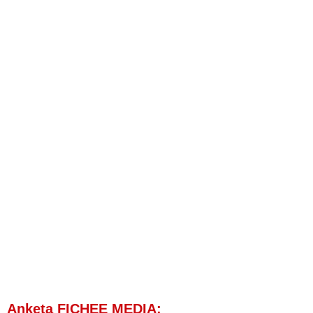
Anketa FICHEE MEDIA: