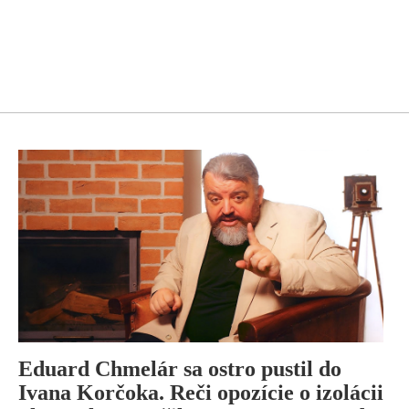
Eduard Chmelár sa ostro pustil do
Ivana Korčoka. Reči opozície o izolácii