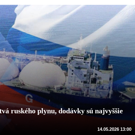
vá ruského plynu, dodávky sú najvyššie
14.05.2026 13:00