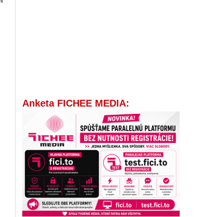
Anketa FICHEE MEDIA: