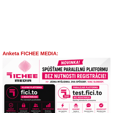
Anketa FICHEE MEDIA: