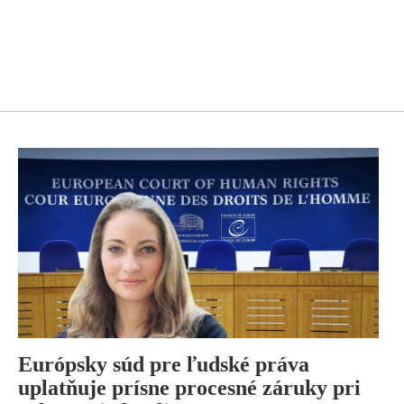
Európsky súd pre ľudské práva
uplatňuje prísne procesné záruky pri