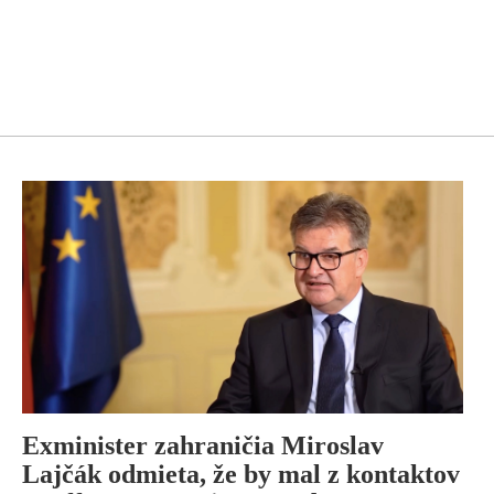
Exminister zahraničia Miroslav
Lajčák odmieta, že by mal z kontaktov