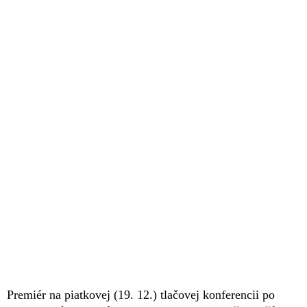
Premiér na piatkovej (19. 12.) tlačovej konferencii po