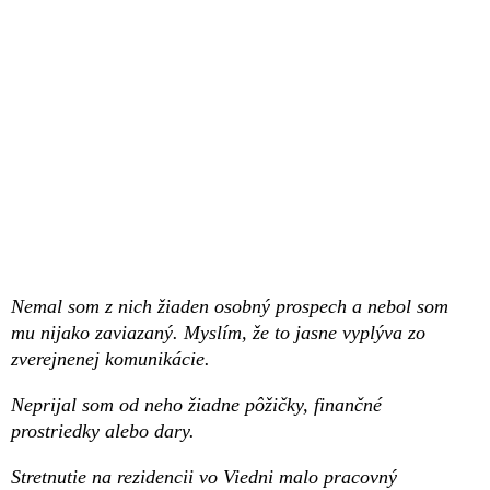
Nemal som z nich žiaden osobný prospech a nebol som
mu nijako zaviazaný. Myslím, že to jasne vyplýva zo
zverejnenej komunikácie.
Neprijal som od neho žiadne pôžičky, finančné
prostriedky alebo dary.
Stretnutie na rezidencii vo Viedni malo pracovný