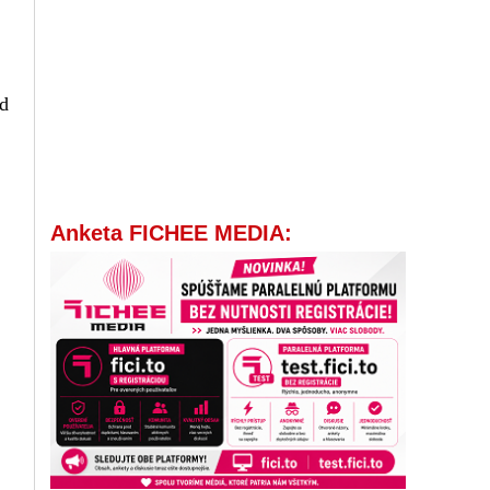
od
Anketa FICHEE MEDIA: