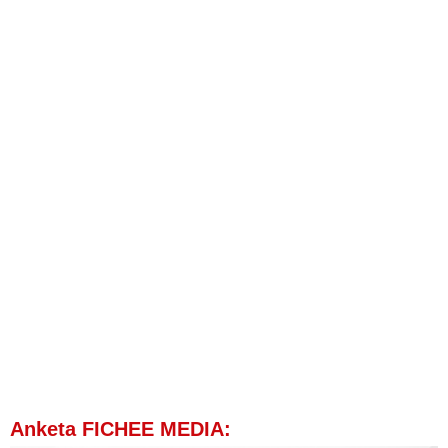
Anketa FICHEE MEDIA: