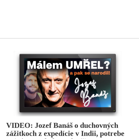
VIDEO: Jozef Banáš o duchovných
zážitkoch z expedície v Indii, potrebe