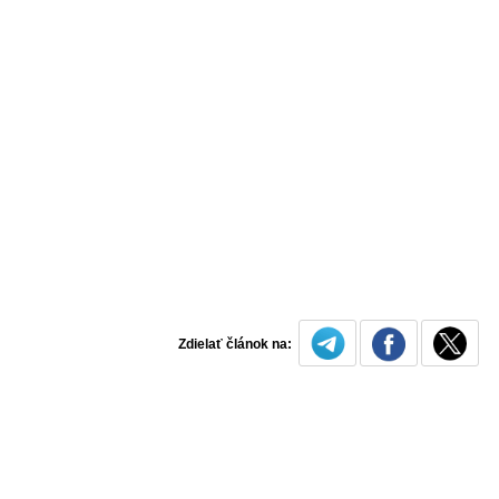
Zdielať článok na: