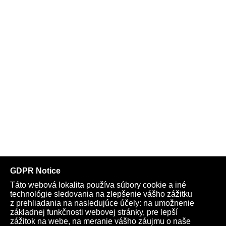
Telegram
Youtube
Facebook
Archív