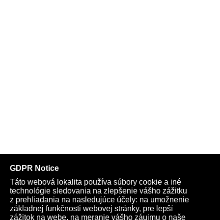
Telegram
Youtube
Facebook
Archív