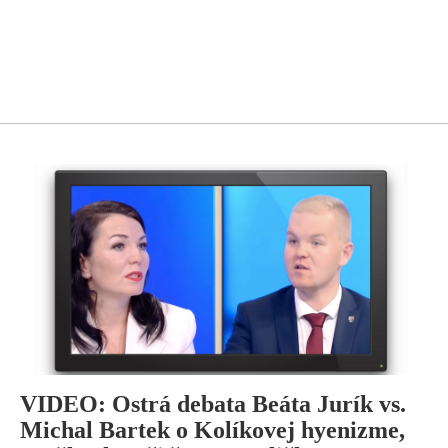
VIDEO: Ostrá debata Beáta Jurík vs.
Michal Bartek o Kolíkovej hyenizme,