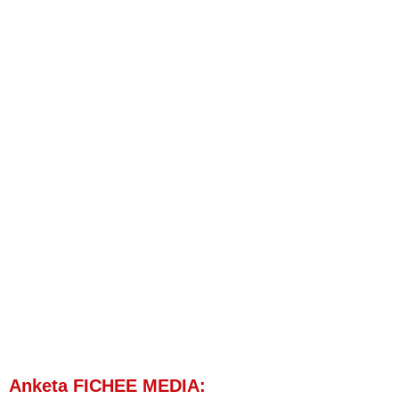
Anketa FICHEE MEDIA: