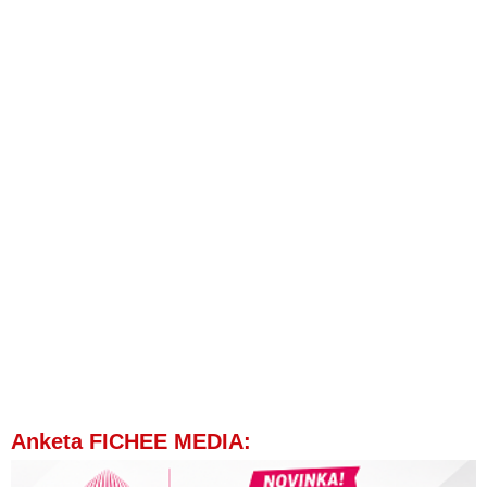
Anketa FICHEE MEDIA: