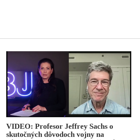
VIDEO: Profesor Jeffrey Sachs o
skutočných dôvodoch vojny na