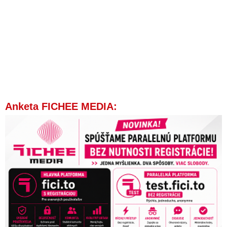
Anketa FICHEE MEDIA: