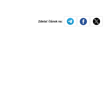
Zdielať článok na: