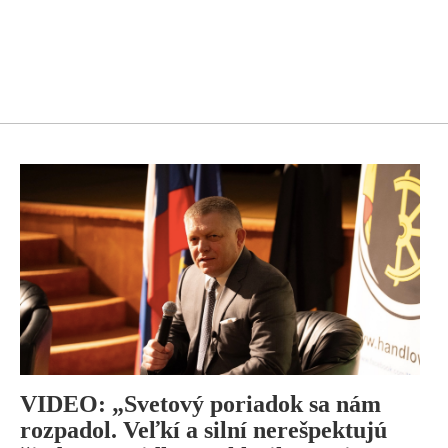
VIDEO: „Svetový poriadok sa nám
rozpadol. Veľkí a silní nerešpektujú