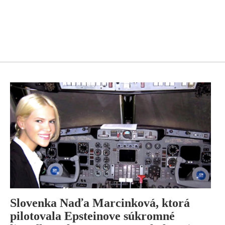
Slovenka Naďa Marcinková, ktorá
pilotovala Epsteinove súkromné