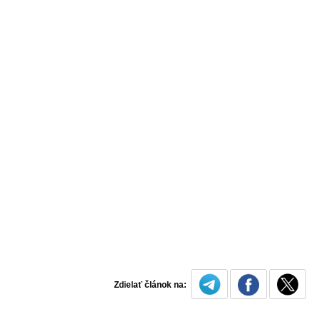
Zdielať článok na: