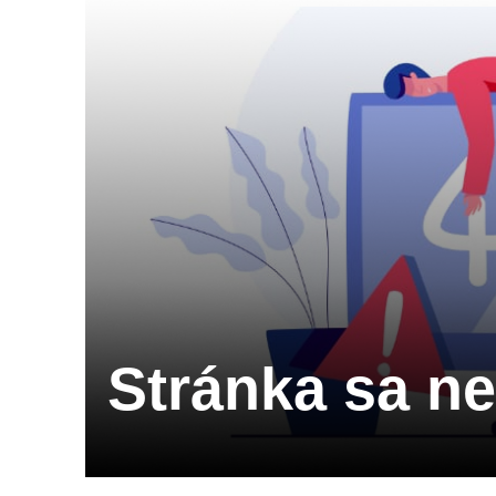
Stránka sa n