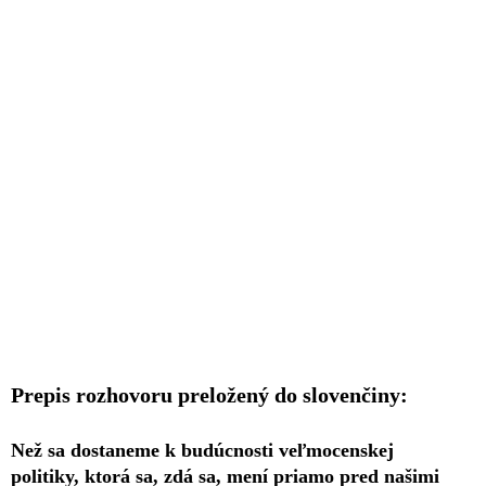
Prepis rozhovoru preložený do slovenčiny:
Než sa dostaneme k budúcnosti veľmocenskej
politiky, ktorá sa, zdá sa, mení priamo pred našimi