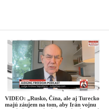
VIDEO: „Rusko, Čína, ale aj Turecko
majú záujem na tom, aby Irán vojnu