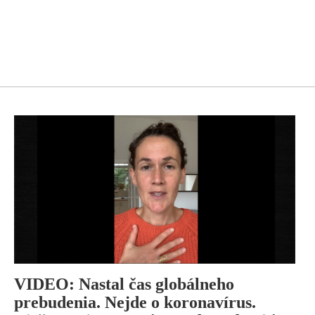
VIDEO: Nastal čas globálneho
prebudenia. Nejde o koronavírus.