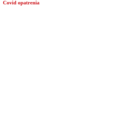
Covid opatrenia