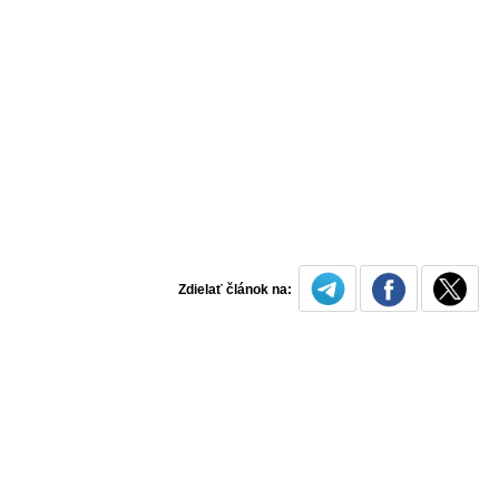
Zdielať článok na: