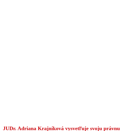
JUDr. Adriana Krajníková vysvetľuje svoju právnu