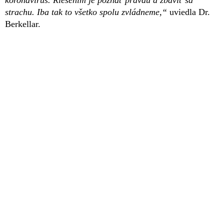
strachu. Iba tak to všetko spolu zvládneme,“
uviedla Dr.
Berkellar.