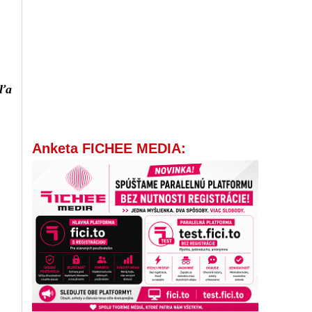
dľa
Anketa FICHEE MEDIA: