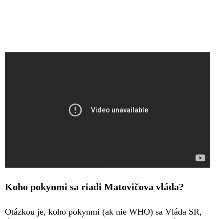
Koho pokynmi sa riadi Matovičova vláda?
Otázkou je, koho pokynmi (ak nie WHO) sa Vláda SR,