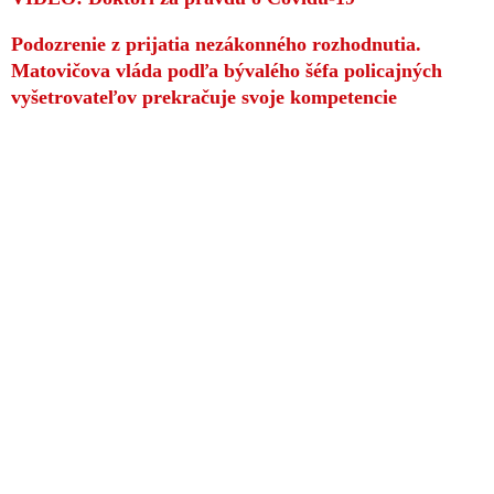
Podozrenie z prijatia nezákonného rozhodnutia.
Matovičova vláda podľa bývalého šéfa policajných
vyšetrovateľov prekračuje svoje kompetencie